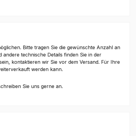
lichen. Bitte tragen Sie die gewünschte Anzahl an
d andere technische Details finden Sie in der
ein, kontaktieren wir Sie vor dem Versand. Für Ihre
eiterverkauft werden kann.
schreiben Sie uns gerne an.