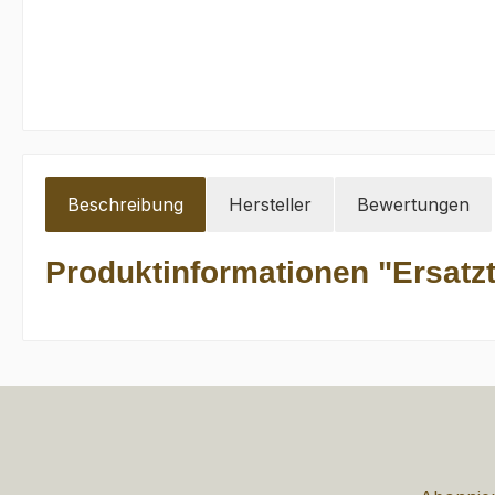
Beschreibung
Hersteller
Bewertungen
Produktinformationen "Ersatzt