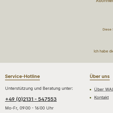
Abonnier
Diese 
Ich habe d
Service-Hotline
Über uns
Unterstützung und Beratung unter:
Über WA
Kontakt
+49 (0)2131 - 547553
Mo-Fr, 09:00 - 16:00 Uhr