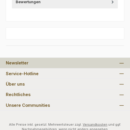
Bewertungen
Newsletter
Service-Hotline
Über uns
Rechtliches
Unsere Communities
Alle Preise inkl. gesetzl. Mehrwertsteuer zzgl.
Versandkosten
und ggf.
Nachnahmegebühren, wenn nicht anders angegeben.