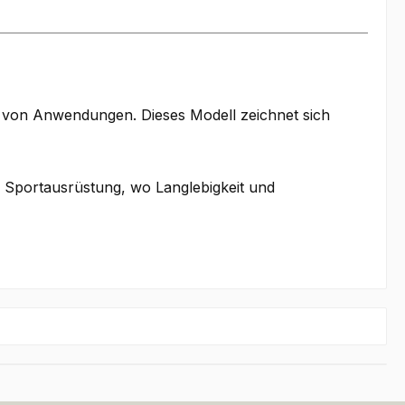
hl von Anwendungen. Dieses Modell zeichnet sich
d Sportausrüstung, wo Langlebigkeit und