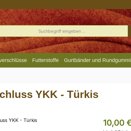
verschlüsse
Futterstoffe
Gurtbänder und Rundgummi
chluss YKK - Türkis
10,00 