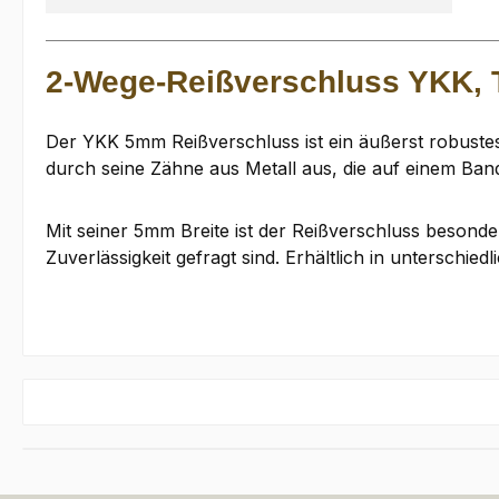
2-Wege-Reißverschluss YKK, 
Der YKK 5mm Reißverschluss ist ein äußerst robustes 
durch seine Zähne aus Metall aus, die auf einem Band
Mit seiner 5mm Breite ist der Reißverschluss besond
Zuverlässigkeit gefragt sind. Erhältlich in unterschied