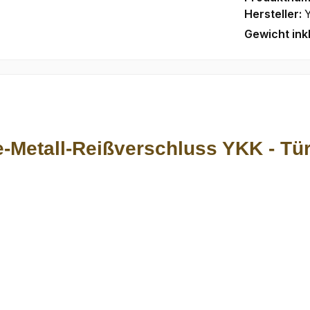
Hersteller:
Gewicht ink
-Metall-Reißverschluss YKK - Tür