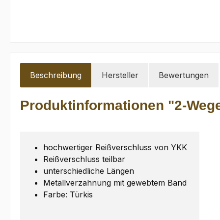
Beschreibung
Hersteller
Bewertungen
Produktinformationen "2-Wege
hochwertiger Reißverschluss von YKK
Reißverschluss teilbar
unterschiedliche Längen
Metallverzahnung mit gewebtem Band
Farbe: Türkis