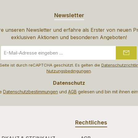
Newsletter
e unseren Newsletter und erfahre als Erster von neuen P
exklusiven Aktionen und besonderen Angeboten!
E-
Mail-
Adresse
Seite ist durch reCAPTCHA geschützt. Es gelten die
Datenschutzrichtli
*
Nutzungsbedingungen
.
Datenschutz
ie
Datenschutzbestimmungen
und
AGB
gelesen und bin mit ihnen ei
Rechtliches