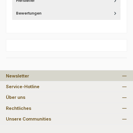
Hersteller
Bewertungen
Newsletter
Service-Hotline
Über uns
Rechtliches
Unsere Communities